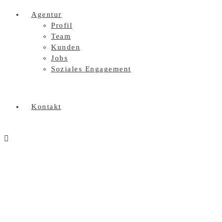
Agentur
Profil
Team
Kunden
Jobs
Soziales Engagement
Kontakt