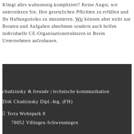
Klingt alles wahnsinnig kompliziert? Keine Angst, wir
unterstützen Sie, Ihre gesetzlichen Pflichten zu erfüllen und
Ihr Haftungsrisiko zu minimieren.
Wir
können aber nicht nur
Beraten und Aufgaben abnehmen sondern auch helfen
individuelle CE-Organisationstrukturen in Ihrem
Unternehmen aufzubauen.
chudzinsky & freunde | technische kommunikation
Dirk Chudzinsky Dipl.-Ing. (FH)
Terra Wohnpark 8
78052 Villingen-Schwenningen