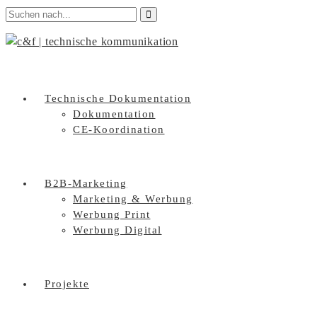
Technische Dokumentation
Dokumentation
CE-Koordination
B2B-Marketing
Marketing & Werbung
Werbung Print
Werbung Digital
Projekte