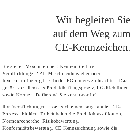
Wir begleiten Sie
auf dem Weg zum
CE-Kennzeichen.
Sie stellen Maschinen her? Kennen Sie Ihre
Verpflichtungen? Als Maschinenhersteller oder
Inverkehrbringer gilt es in der EG einiges zu beachten. Dazu
gehört vor allem das Produkthaftungsgesetz, EG-Richtlinien
sowie Normen. Dafür sind Sie verantwortlich.
Ihre Verpflichtungen lassen sich einem sogenannten CE-
Prozess abbilden. Er beinhaltet die Produktklassifikation,
Normenrecherche, Risikobewertung,
Konformitätsbewertung, CE-Kennzeichnung sowie die