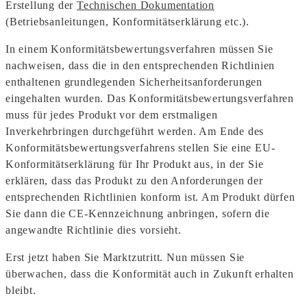
Erstellung der
Technischen Dokumentation
(Betriebsanleitungen, Konformitätserklärung etc.).
In einem Konformitätsbewertungsverfahren müssen Sie
nachweisen, dass die in den entsprechenden Richtlinien
enthaltenen grundlegenden Sicherheitsanforderungen
eingehalten wurden. Das Konformitätsbewertungsverfahren
muss für jedes Produkt vor dem erstmaligen
Inverkehrbringen durchgeführt werden. Am Ende des
Konformitätsbewertungsverfahrens stellen Sie eine EU-
Konformitätserklärung für Ihr Produkt aus, in der Sie
erklären, dass das Produkt zu den Anforderungen der
entsprechenden Richtlinien konform ist. Am Produkt dürfen
Sie dann die CE-Kennzeichnung anbringen, sofern die
angewandte Richtlinie dies vorsieht.
Erst jetzt haben Sie Marktzutritt. Nun müssen Sie
überwachen, dass die Konformität auch in Zukunft erhalten
bleibt.