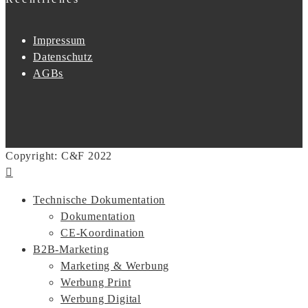
Impressum
Datenschutz
AGBs
Copyright: C&F 2022
Technische Dokumentation
Dokumentation
CE-Koordination
B2B-Marketing
Marketing & Werbung
Werbung Print
Werbung Digital