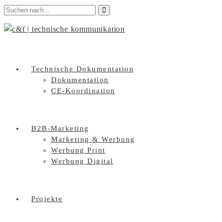
Technische Dokumentation
Dokumentation
CE-Koordination
B2B-Marketing
Marketing & Werbung
Werbung Print
Werbung Digital
Projekte