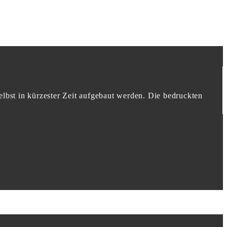
lbst in kürzester Zeit aufgebaut werden. Die bedruckten