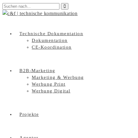
Technische Dokumentation
Dokumentation
CE-Koordination
B2B-Marketing
Marketing & Werbung
Werbung Print
Werbung Digital
Projekte
Agentur