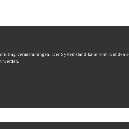
ecruiting-veranstaltungen. Der Systemstand kann vom Kunden se
t werden.