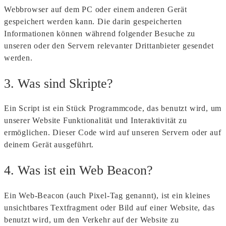
Webbrowser auf dem PC oder einem anderen Gerät
gespeichert werden kann. Die darin gespeicherten
Informationen können während folgender Besuche zu
unseren oder den Servern relevanter Drittanbieter gesendet
werden.
3. Was sind Skripte?
Ein Script ist ein Stück Programmcode, das benutzt wird, um
unserer Website Funktionalität und Interaktivität zu
ermöglichen. Dieser Code wird auf unseren Servern oder auf
deinem Gerät ausgeführt.
4. Was ist ein Web Beacon?
Ein Web-Beacon (auch Pixel-Tag genannt), ist ein kleines
unsichtbares Textfragment oder Bild auf einer Website, das
benutzt wird, um den Verkehr auf der Website zu