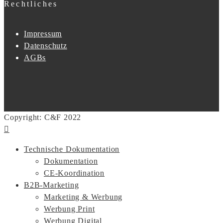
Rechtliches
Impressum
Datenschutz
AGBs
Copyright: C&F 2022
Technische Dokumentation
Dokumentation
CE-Koordination
B2B-Marketing
Marketing & Werbung
Werbung Print
Werbung Digital