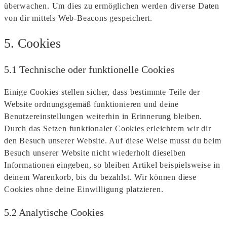
überwachen. Um dies zu ermöglichen werden diverse Daten
von dir mittels Web-Beacons gespeichert.
5. Cookies
5.1 Technische oder funktionelle Cookies
Einige Cookies stellen sicher, dass bestimmte Teile der
Website ordnungsgemäß funktionieren und deine
Benutzereinstellungen weiterhin in Erinnerung bleiben.
Durch das Setzen funktionaler Cookies erleichtern wir dir
den Besuch unserer Website. Auf diese Weise musst du beim
Besuch unserer Website nicht wiederholt dieselben
Informationen eingeben, so bleiben Artikel beispielsweise in
deinem Warenkorb, bis du bezahlst. Wir können diese
Cookies ohne deine Einwilligung platzieren.
5.2 Analytische Cookies