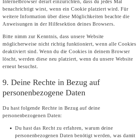
Internetbrowser derart einzurichten, dass du jedes Mal
benachrichtigt wirst, wenn ein Cookie platziert wird. Für
weitere Information über diese Möglichkeiten beachte die
Anweisungen in der Hilfesektion deines Browsers.
Bitte nimm zur Kenntnis, dass unsere Website
möglicherweise nicht richtig funktioniert, wenn alle Cookies
deaktiviert sind. Wenn du die Cookies in deinem Browser
löscht, werden diese neu platziert, wenn du unsere Website
erneut besuchst.
9. Deine Rechte in Bezug auf
personenbezogene Daten
Du hast folgende Rechte in Bezug auf deine
personenbezogenen Daten:
Du hast das Recht zu erfahren, warum deine
personenbezogenen Daten benötigt werden, was damit