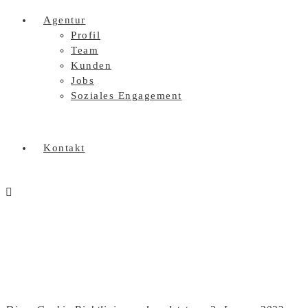
Agentur
Profil
Team
Kunden
Jobs
Soziales Engagement
Kontakt
Cookie-Richtlinie (EU)