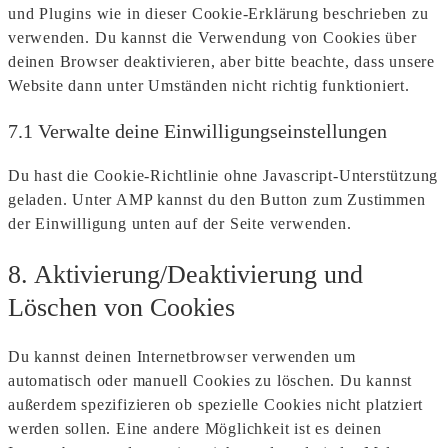
und Plugins wie in dieser Cookie-Erklärung beschrieben zu
verwenden. Du kannst die Verwendung von Cookies über
deinen Browser deaktivieren, aber bitte beachte, dass unsere
Website dann unter Umständen nicht richtig funktioniert.
7.1 Verwalte deine Einwilligungseinstellungen
Du hast die Cookie-Richtlinie ohne Javascript-Unterstützung
geladen. Unter AMP kannst du den Button zum Zustimmen
der Einwilligung unten auf der Seite verwenden.
8. Aktivierung/Deaktivierung und
Löschen von Cookies
Du kannst deinen Internetbrowser verwenden um
automatisch oder manuell Cookies zu löschen. Du kannst
außerdem spezifizieren ob spezielle Cookies nicht platziert
werden sollen. Eine andere Möglichkeit ist es deinen