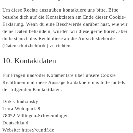
Um diese Rechte auszuüben kontaktiere uns bitte. Bitte
beziehe dich auf die Kontaktdaten am Ende dieser Cookie-
Erklärung. Wenn du eine Beschwerde darüber hast, wie wir
deine Daten behandeln, würden wir diese gerne hören, aber
du hast auch das Recht diese an die Aufsichtsbehörde
(Datenschutzbehörde) zu richten.
10. Kontaktdaten
Für Fragen und/oder Kommentare über unsere Cookie-
Richtlinien und diese Aussage kontaktiere uns bitte mittels
der folgenden Kontaktdaten:
Dirk Chudzinsky
Terra Wohnpark 8
78052 Villingen-Schwenningen
Deutschland
Website:
https://cundf.de