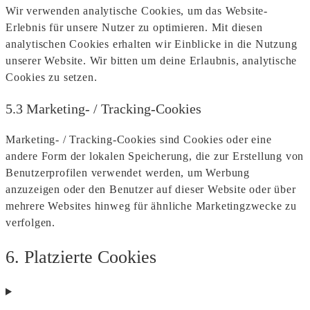
Wir verwenden analytische Cookies, um das Website-
Erlebnis für unsere Nutzer zu optimieren. Mit diesen
analytischen Cookies erhalten wir Einblicke in die Nutzung
unserer Website. Wir bitten um deine Erlaubnis, analytische
Cookies zu setzen.
5.3 Marketing- / Tracking-Cookies
Marketing- / Tracking-Cookies sind Cookies oder eine
andere Form der lokalen Speicherung, die zur Erstellung von
Benutzerprofilen verwendet werden, um Werbung
anzuzeigen oder den Benutzer auf dieser Website oder über
mehrere Websites hinweg für ähnliche Marketingzwecke zu
verfolgen.
6. Platzierte Cookies