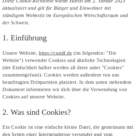
Diese Cookie-Richtlinie wurde zuletzt am 2. Januar 2023
aktualisiert und gilt für Bürger und Einwohner mit
ständigem Wohnsitz im Europäischen Wirtschaftsraum und
der Schweiz.
1. Einführung
Unsere Website,
https://cundf.de
(im folgenden: "Die
Website") verwendet Cookies und ähnliche Technologien
(der Einfachheit halber werden all diese unter "Cookies"
zusammengefasst). Cookies werden außerdem von uns
beauftragten Drittparteien platziert. In dem unten stehendem
Dokument informieren wir dich über die Verwendung von
Cookies auf unserer Website.
2. Was sind Cookies?
Ein Cookie ist eine einfache kleine Datei, die gemeinsam mit
den Seiten einer Internetadresse versendet und vom