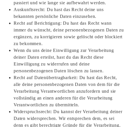
passiert und wie lange sie aufbewahrt werden.
Auskunftsrecht: Du hast das Recht deine uns
bekannten persönliche Daten einzusehen.
Recht auf Berichtigung: Du hast das Recht wann
immer du wünscht, deine personenbezogenen Daten zu
ergänzen, zu korrigieren sowie gelöscht oder blockiert
zu bekommen.
Wenn du uns deine Einwilligung zur Verarbeitung
deiner Daten erteilst, hast du das Recht diese
Einwilligung zu widerrufen und deine
personenbezogenen Daten löschen zu lassen.
Recht auf Datenübertragbarkeit: Du hast das Recht,
alle deine personenbezogenen Daten von dem für die
Verarbeitung Verantwortlichen anzufordern und sie
vollständig an einen anderen für die Verarbeitung
Verantwortlichen zu übermitteln.
Widerspruchsrecht: Du kannst der Verarbeitung deiner
Daten widersprechen. Wir entsprechen dem, es sei
denn es gibt berechtigte Gründe für die Verarbeitung.