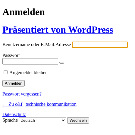
Anmelden
Präsentiert von WordPress
Benutzername oder E-Mail-Adresse
Passwort
Angemeldet bleiben
Passwort vergessen?
← Zu c&f | technische kommunikation
Datenschutz
Sprache